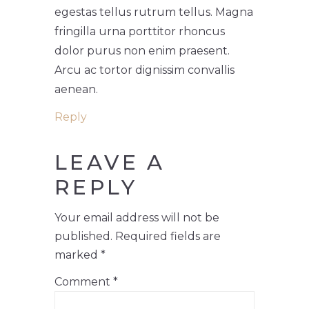
egestas tellus rutrum tellus. Magna
fringilla urna porttitor rhoncus
dolor purus non enim praesent.
Arcu ac tortor dignissim convallis
aenean.
Reply
LEAVE A
REPLY
Your email address will not be
published.
Required fields are
marked
*
Comment
*