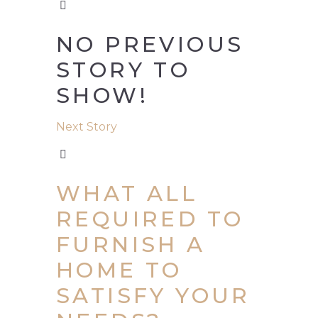
NO PREVIOUS
STORY TO
SHOW!
Next Story
WHAT ALL
REQUIRED TO
FURNISH A
HOME TO
SATISFY YOUR