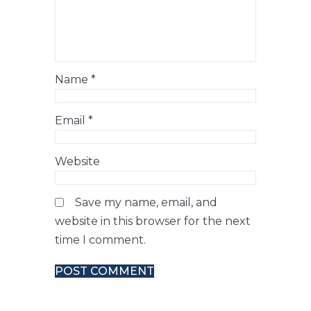
Name
*
Email
*
Website
Save my name, email, and
website in this browser for the next
time I comment.