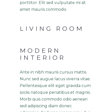
porttitor. Elit sed vulputate mi sit
amet mauris commodo.
LIVING ROOM
MODERN
INTERIOR
Ante in nibh mauris cursus mattis.
Nunc sed augue lacus viverra vitae.
Pellentesque elit eget gravida cum
sociis natoque penatibus et magnis.
Morbi quis commodo odio aenean
sed adipiscing diam donec