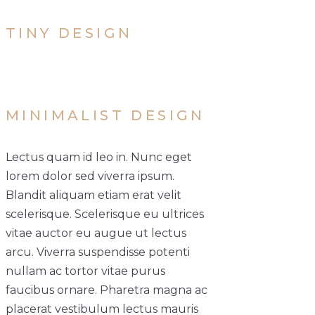
TINY DESIGN
MINIMALIST DESIGN
Lectus quam id leo in. Nunc eget
lorem dolor sed viverra ipsum.
Blandit aliquam etiam erat velit
scelerisque. Scelerisque eu ultrices
vitae auctor eu augue ut lectus
arcu. Viverra suspendisse potenti
nullam ac tortor vitae purus
faucibus ornare. Pharetra magna ac
placerat vestibulum lectus mauris