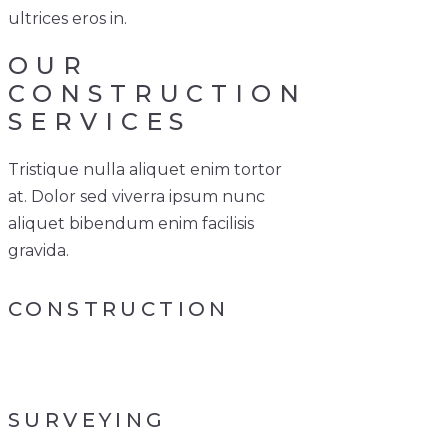
ultrices eros in.
OUR
CONSTRUCTION
SERVICES
Tristique nulla aliquet enim tortor
at. Dolor sed viverra ipsum nunc
aliquet bibendum enim facilisis
gravida.
CONSTRUCTION
SURVEYING