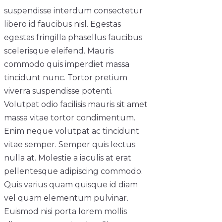
suspendisse interdum consectetur
libero id faucibus nisl. Egestas
egestas fringilla phasellus faucibus
scelerisque eleifend. Mauris
commodo quis imperdiet massa
tincidunt nunc. Tortor pretium
viverra suspendisse potenti.
Volutpat odio facilisis mauris sit amet
massa vitae tortor condimentum.
Enim neque volutpat ac tincidunt
vitae semper. Semper quis lectus
nulla at. Molestie a iaculis at erat
pellentesque adipiscing commodo.
Quis varius quam quisque id diam
vel quam elementum pulvinar.
Euismod nisi porta lorem mollis