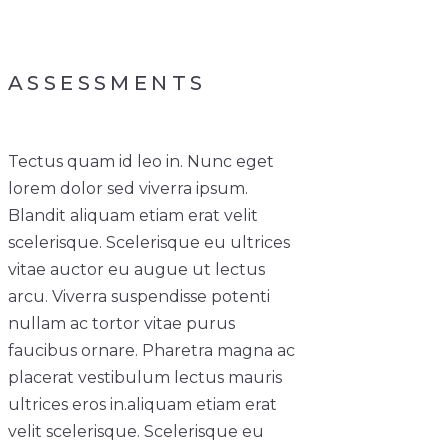
ASSESSMENTS
Tectus quam id leo in. Nunc eget
lorem dolor sed viverra ipsum.
Blandit aliquam etiam erat velit
scelerisque. Scelerisque eu ultrices
vitae auctor eu augue ut lectus
arcu. Viverra suspendisse potenti
nullam ac tortor vitae purus
faucibus ornare. Pharetra magna ac
placerat vestibulum lectus mauris
ultrices eros in.
aliquam etiam erat
velit scelerisque. Scelerisque eu