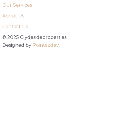
Our Services
About Us
Contact Us
© 2025 Clydesideproperties
Designed by
Pointazdev